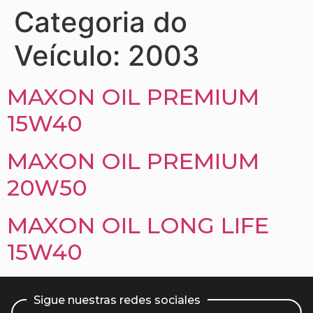
Categoria do
Veículo:
2003
MAXON OIL PREMIUM
15W40
MAXON OIL PREMIUM
20W50
MAXON OIL LONG LIFE
15W40
Sigue nuestras redes sociales