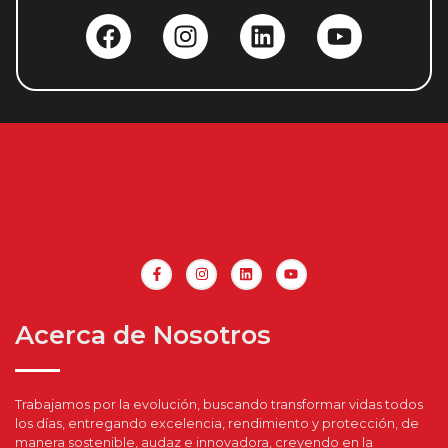
Acerca de Nosotros
Trabajamos por la evolución, buscando transformar vidas todos
los días, entregando excelencia, rendimiento y protección, de
manera sostenible, audaz e innovadora, creyendo en la