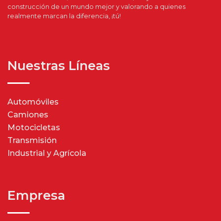
construcción de un mundo mejor y valorando a quienes
realmente marcan la diferencia, ¡tú!
Nuestras Líneas
Automóviles
Camiones
Motocicletas
Transmisión
Industrial y Agrícola
Empresa