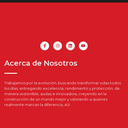
Acerca de Nosotros
Trabajamos por la evolución, buscando transformar vidas todos
los días, entregando excelencia, rendimiento y protección, de
manera sostenible, audaz e innovadora, creyendo en la
construcción de un mundo mejor y valorando a quienes
realmente marcan la diferencia, ¡tú!