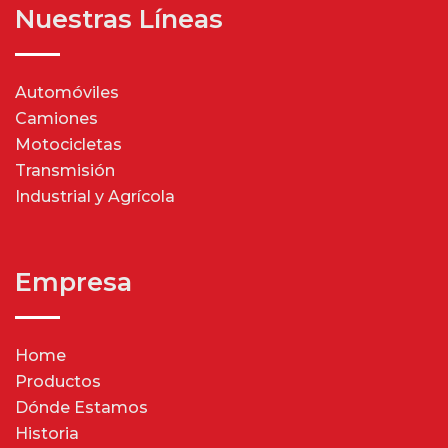
Nuestras Líneas
Automóviles
Camiones
Motocicletas
Transmisión
Industrial y Agrícola
Empresa
Home
Productos
Dónde Estamos
Historia