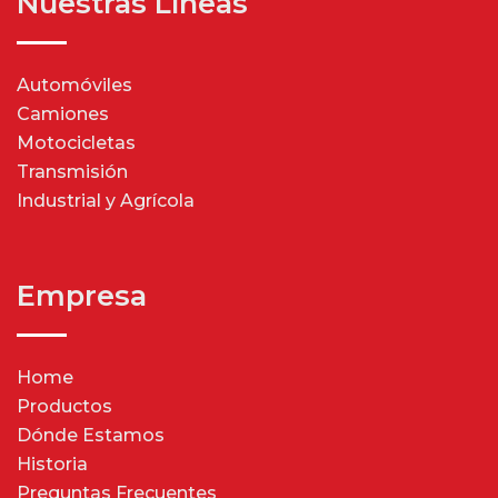
Nuestras Líneas
Automóviles
Camiones
Motocicletas
Transmisión
Industrial y Agrícola
Empresa
Home
Productos
Dónde Estamos
Historia
Preguntas Frecuentes