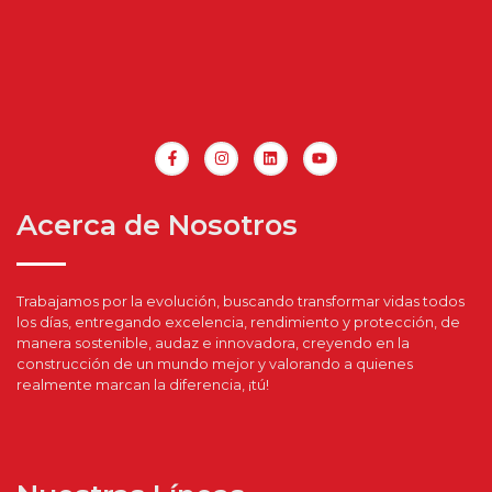
Acerca de Nosotros
Trabajamos por la evolución, buscando transformar vidas todos
los días, entregando excelencia, rendimiento y protección, de
manera sostenible, audaz e innovadora, creyendo en la
construcción de un mundo mejor y valorando a quienes
realmente marcan la diferencia, ¡tú!