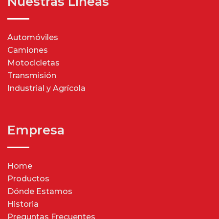
Nuestras Líneas
Automóviles
Camiones
Motocicletas
Transmisión
Industrial y Agrícola
Empresa
Home
Productos
Dónde Estamos
Historia
Preguntas Frecuentes