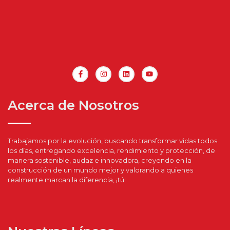
Acerca de Nosotros
Trabajamos por la evolución, buscando transformar vidas todos
los días, entregando excelencia, rendimiento y protección, de
manera sostenible, audaz e innovadora, creyendo en la
construcción de un mundo mejor y valorando a quienes
realmente marcan la diferencia, ¡tú!