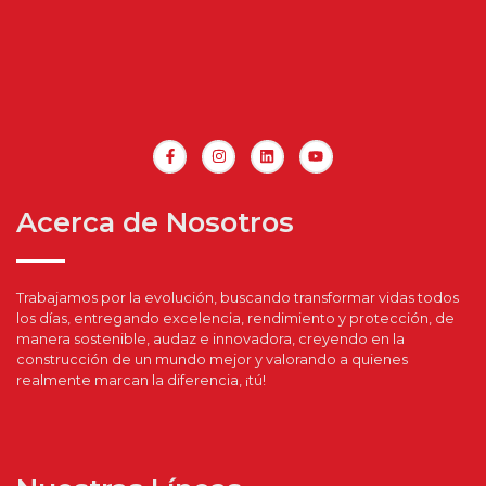
Acerca de Nosotros
Trabajamos por la evolución, buscando transformar vidas todos
los días, entregando excelencia, rendimiento y protección, de
manera sostenible, audaz e innovadora, creyendo en la
construcción de un mundo mejor y valorando a quienes
realmente marcan la diferencia, ¡tú!