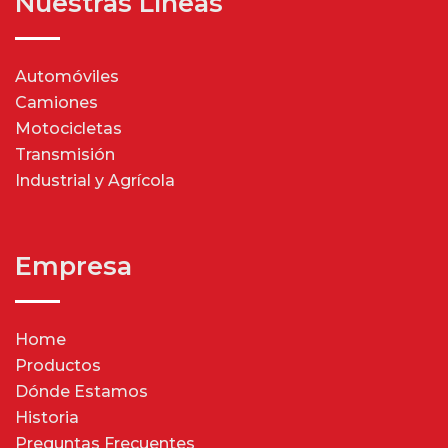
Nuestras Líneas
Automóviles
Camiones
Motocicletas
Transmisión
Industrial y Agrícola
Empresa
Home
Productos
Dónde Estamos
Historia
Preguntas Frecuentes