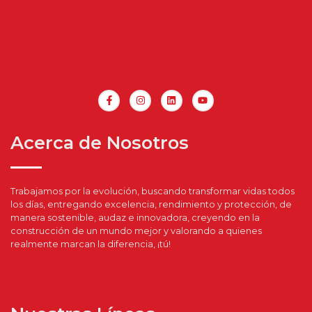
Acerca de Nosotros
Trabajamos por la evolución, buscando transformar vidas todos
los días, entregando excelencia, rendimiento y protección, de
manera sostenible, audaz e innovadora, creyendo en la
construcción de un mundo mejor y valorando a quienes
realmente marcan la diferencia, ¡tú!