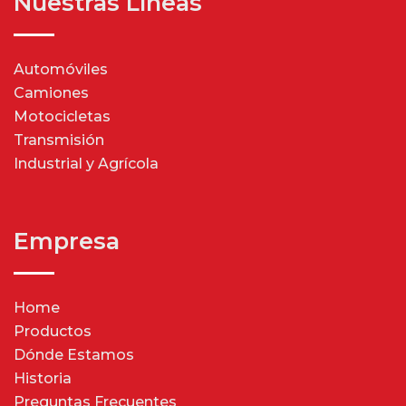
Nuestras Líneas
Automóviles
Camiones
Motocicletas
Transmisión
Industrial y Agrícola
Empresa
Home
Productos
Dónde Estamos
Historia
Preguntas Frecuentes