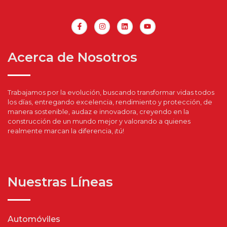
Acerca de Nosotros
Trabajamos por la evolución, buscando transformar vidas todos
los días, entregando excelencia, rendimiento y protección, de
manera sostenible, audaz e innovadora, creyendo en la
construcción de un mundo mejor y valorando a quienes
realmente marcan la diferencia, ¡tú!
Nuestras Líneas
Automóviles