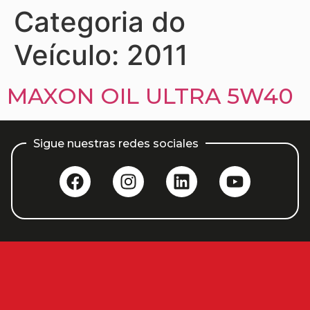
Categoria do
Veículo:
2011
MAXON OIL ULTRA 5W40
Sigue nuestras redes sociales