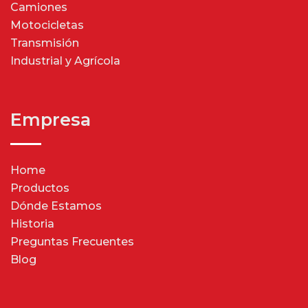
Camiones
Motocicletas
Transmisión
Industrial y Agrícola
Empresa
Home
Productos
Dónde Estamos
Historia
Preguntas Frecuentes
Blog