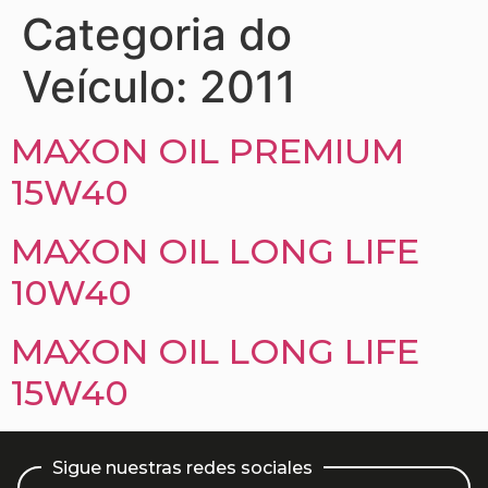
Categoria do
Veículo:
2011
MAXON OIL PREMIUM
15W40
MAXON OIL LONG LIFE
10W40
MAXON OIL LONG LIFE
15W40
Sigue nuestras redes sociales