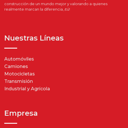
construcción de un mundo mejor y valorando a quienes
realmente marcan la diferencia, ¡tú!
Nuestras Líneas
Automóviles
Camiones
Motocicletas
Transmisión
Industrial y Agrícola
Empresa