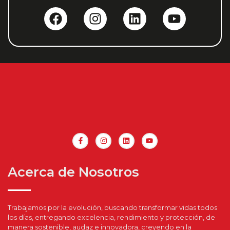
Acerca de Nosotros
Trabajamos por la evolución, buscando transformar vidas todos
los días, entregando excelencia, rendimiento y protección, de
manera sostenible, audaz e innovadora, creyendo en la