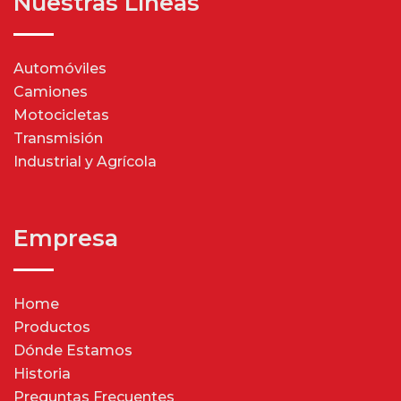
Nuestras Líneas
Automóviles
Camiones
Motocicletas
Transmisión
Industrial y Agrícola
Empresa
Home
Productos
Dónde Estamos
Historia
Preguntas Frecuentes