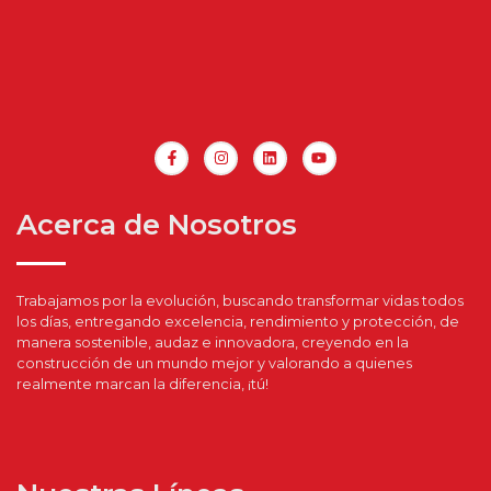
Acerca de Nosotros
Trabajamos por la evolución, buscando transformar vidas todos
los días, entregando excelencia, rendimiento y protección, de
manera sostenible, audaz e innovadora, creyendo en la
construcción de un mundo mejor y valorando a quienes
realmente marcan la diferencia, ¡tú!