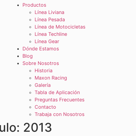
Productos
Línea Liviana
Línea Pesada
Línea de Motocicletas
Línea Techline
Línea Gear
Dónde Estamos
Blog
Sobre Nosotros
Historia
Maxon Racing
Galería
Tabla de Aplicación
Preguntas Frecuentes
Contacto
Trabaja con Nosotros
ulo:
2013