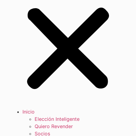
Inicio
Elección Inteligente
Quiero Revender
Socios