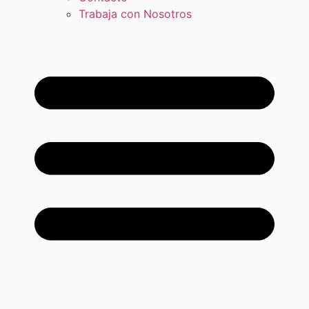
Trabaja con Nosotros