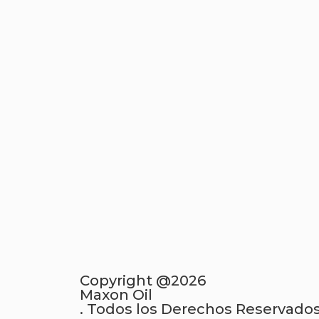
Copyright @2026
Maxon Oil
. Todos los Derechos Reservados