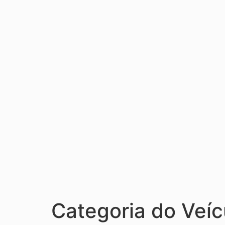
Categoria do Veíc