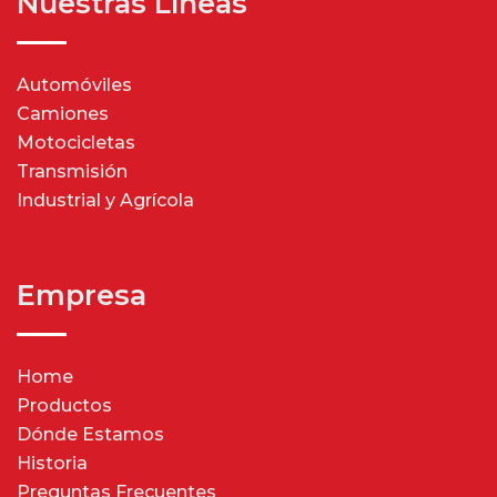
Nuestras Líneas
Automóviles
Camiones
Motocicletas
Transmisión
Industrial y Agrícola
Empresa
Home
Productos
Dónde Estamos
Historia
Preguntas Frecuentes