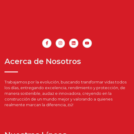
Acerca de Nosotros
Trabajamos por la evolución, buscando transformar vidas todos
los días, entregando excelencia, rendimiento y protección, de
manera sostenible, audaz e innovadora, creyendo en la
construcción de un mundo mejor y valorando a quienes
realmente marcan la diferencia, ¡tú!