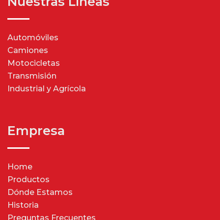
Nuestras Líneas
Automóviles
Camiones
Motocicletas
Transmisión
Industrial y Agrícola
Empresa
Home
Productos
Dónde Estamos
Historia
Preguntas Frecuentes