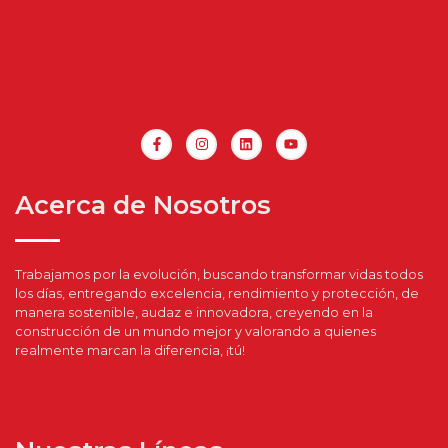
Acerca de Nosotros
Trabajamos por la evolución, buscando transformar vidas todos
los días, entregando excelencia, rendimiento y protección, de
manera sostenible, audaz e innovadora, creyendo en la
construcción de un mundo mejor y valorando a quienes
realmente marcan la diferencia, ¡tú!