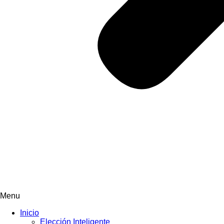
Menu
Inicio
Elección Inteligente