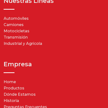
Nuestras Líneas
Automóviles
Camiones
Motocicletas
Transmisión
Industrial y Agrícola
Empresa
Home
Productos
Dónde Estamos
Historia
Preguntas Frecuentes