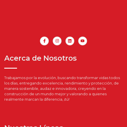
Acerca de Nosotros
Trabajamos por la evolución, buscando transformar vidas todos
los días, entregando excelencia, rendimiento y protección, de
manera sostenible, audaz e innovadora, creyendo en la
construcción de un mundo mejor y valorando a quienes
realmente marcan la diferencia, ¡tú!