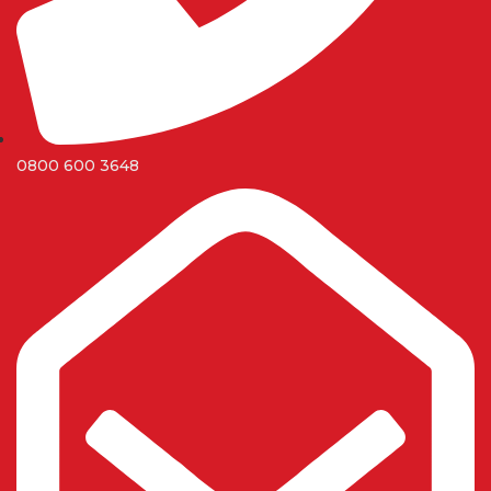
0800 600 3648