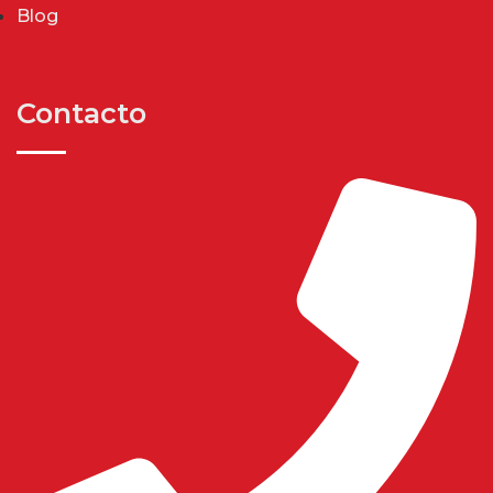
Blog
Contacto