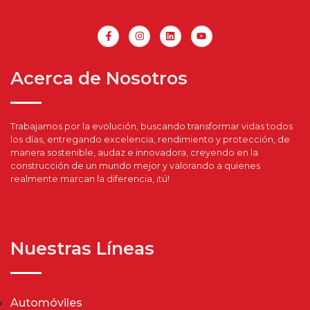
Acerca de Nosotros
Trabajamos por la evolución, buscando transformar vidas todos
los días, entregando excelencia, rendimiento y protección, de
manera sostenible, audaz e innovadora, creyendo en la
construcción de un mundo mejor y valorando a quienes
realmente marcan la diferencia, ¡tú!
Nuestras Líneas
Automóviles