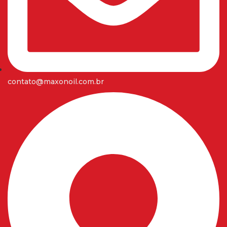
contato@maxonoil.com.br