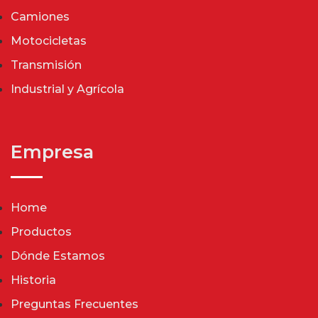
Camiones
Motocicletas
Transmisión
Industrial y Agrícola
Empresa
Home
Productos
Dónde Estamos
Historia
Preguntas Frecuentes