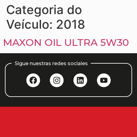
Categoria do
Veículo:
2018
MAXON OIL ULTRA 5W30
Sigue nuestras redes sociales