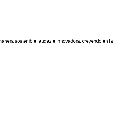
 manera sostenible, audaz e innovadora, creyendo en la