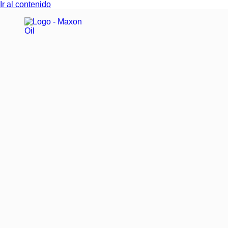
Ir al contenido