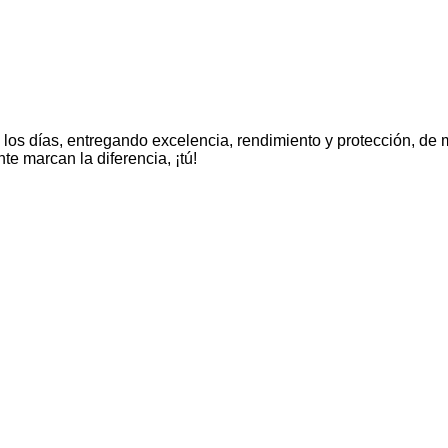
 los días, entregando excelencia, rendimiento y protección, de
e marcan la diferencia, ¡tú!