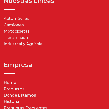
Nuestras Líneas
Automóviles
Camiones
Motocicletas
Transmisión
Industrial y Agrícola
Empresa
Home
Productos
Dónde Estamos
Historia
Preguntas Frecuentes