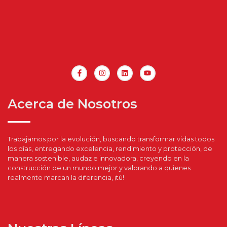
Acerca de Nosotros
Trabajamos por la evolución, buscando transformar vidas todos
los días, entregando excelencia, rendimiento y protección, de
manera sostenible, audaz e innovadora, creyendo en la
construcción de un mundo mejor y valorando a quienes
realmente marcan la diferencia, ¡tú!