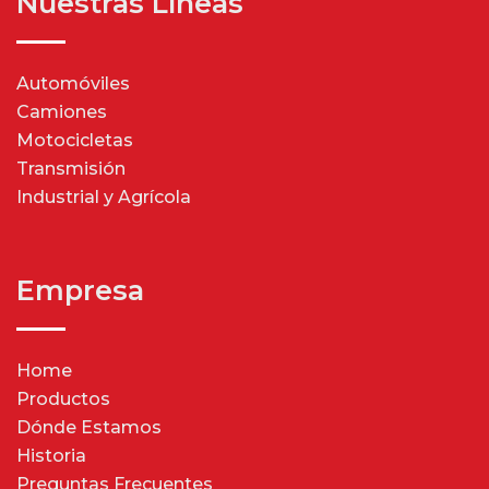
Nuestras Líneas
Automóviles
Camiones
Motocicletas
Transmisión
Industrial y Agrícola
Empresa
Home
Productos
Dónde Estamos
Historia
Preguntas Frecuentes