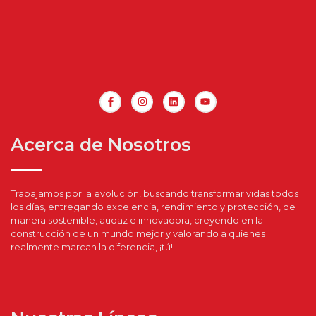
Acerca de Nosotros
Trabajamos por la evolución, buscando transformar vidas todos
los días, entregando excelencia, rendimiento y protección, de
manera sostenible, audaz e innovadora, creyendo en la
construcción de un mundo mejor y valorando a quienes
realmente marcan la diferencia, ¡tú!