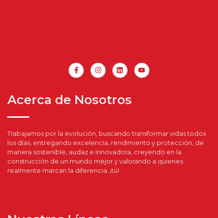
Acerca de Nosotros
Trabajamos por la evolución, buscando transformar vidas todos
los días, entregando excelencia, rendimiento y protección, de
manera sostenible, audaz e innovadora, creyendo en la
construcción de un mundo mejor y valorando a quienes
realmente marcan la diferencia, ¡tú!