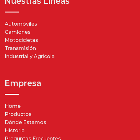
Nuestras Líneas
Automóviles
Camiones
Motocicletas
Transmisión
Industrial y Agrícola
Empresa
Home
Productos
Dónde Estamos
Historia
Preguntas Frecuentes