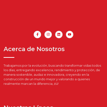
Acerca de Nosotros
Trabajamos por la evolución, buscando transformar vidas todos
los días, entregando excelencia, rendimiento y protección, de
manera sostenible, audaz e innovadora, creyendo en la
construcción de un mundo mejor y valorando a quienes
realmente marcan la diferencia, ¡tú!