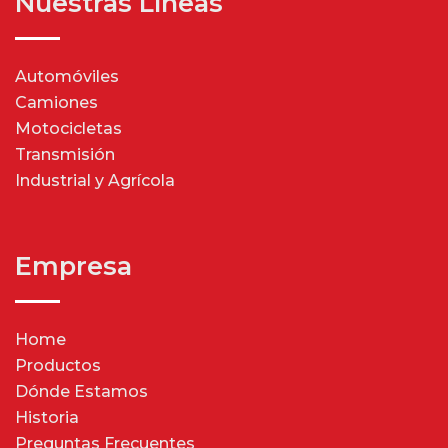
Nuestras Líneas
Automóviles
Camiones
Motocicletas
Transmisión
Industrial y Agrícola
Empresa
Home
Productos
Dónde Estamos
Historia
Preguntas Frecuentes