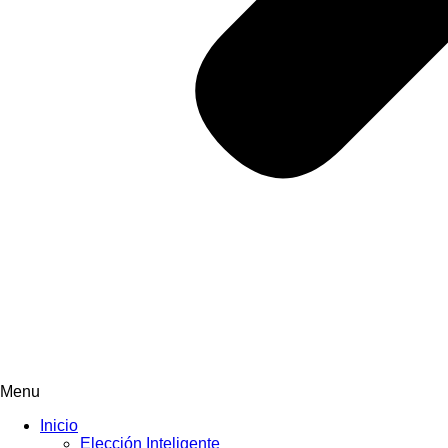
Menu
Inicio
Elección Inteligente