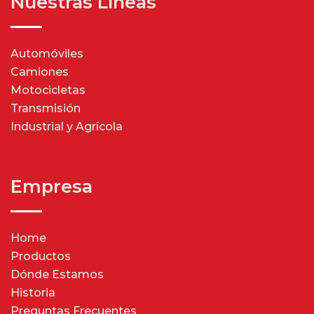
Nuestras Líneas
Automóviles
Camiones
Motocicletas
Transmisión
Industrial y Agrícola
Empresa
Home
Productos
Dónde Estamos
Historia
Preguntas Frecuentes