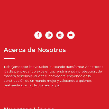
Acerca de Nosotros
Trabajamos por la evolución, buscando transformar vidas todos
los días, entregando excelencia, rendimiento y protección, de
manera sostenible, audaz e innovadora, creyendo en la
construcción de un mundo mejor y valorando a quienes
realmente marcan la diferencia, ¡tú!