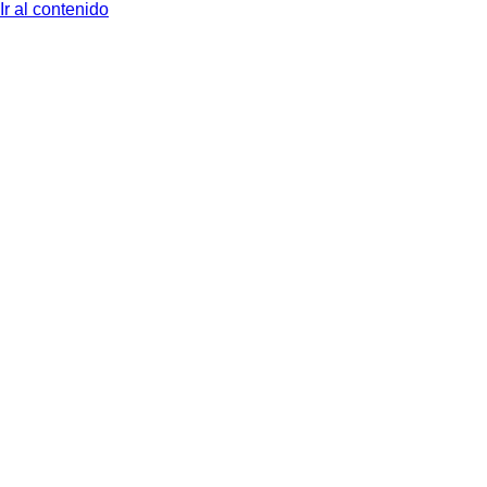
Ir al contenido