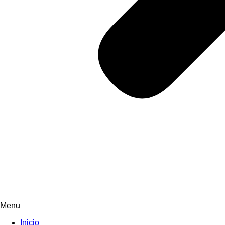
Menu
Inicio