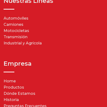
Nuestras Líneas
Automóviles
Camiones
Motocicletas
Transmisión
Industrial y Agrícola
Empresa
Home
Productos
Dónde Estamos
Historia
Preguntas Frecuentes