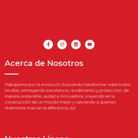
Acerca de Nosotros
Trabajamos por la evolución, buscando transformar vidas todos
los días, entregando excelencia, rendimiento y protección, de
manera sostenible, audaz e innovadora, creyendo en la
construcción de un mundo mejor y valorando a quienes
realmente marcan la diferencia, ¡tú!