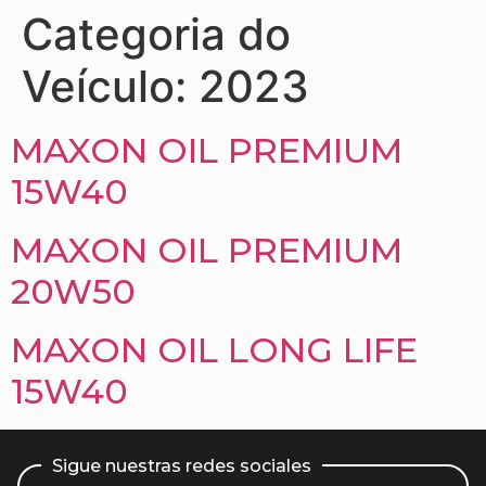
Categoria do
Veículo:
2023
MAXON OIL PREMIUM
15W40
MAXON OIL PREMIUM
20W50
MAXON OIL LONG LIFE
15W40
Sigue nuestras redes sociales