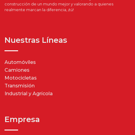
construcción de un mundo mejor y valorando a quienes
realmente marcan la diferencia, ¡tú!
Nuestras Líneas
Automóviles
Camiones
Motocicletas
Transmisión
Industrial y Agrícola
Empresa