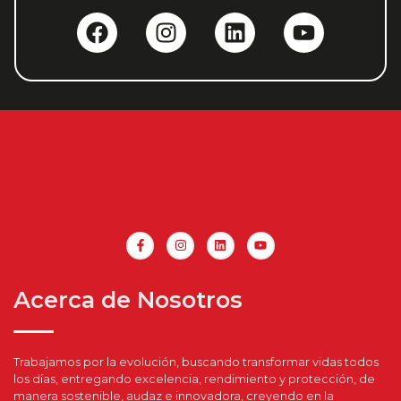
Acerca de Nosotros
Trabajamos por la evolución, buscando transformar vidas todos
los días, entregando excelencia, rendimiento y protección, de
manera sostenible, audaz e innovadora, creyendo en la