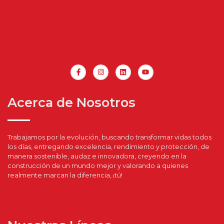
Acerca de Nosotros
Trabajamos por la evolución, buscando transformar vidas todos
los días, entregando excelencia, rendimiento y protección, de
manera sostenible, audaz e innovadora, creyendo en la
construcción de un mundo mejor y valorando a quienes
realmente marcan la diferencia, ¡tú!