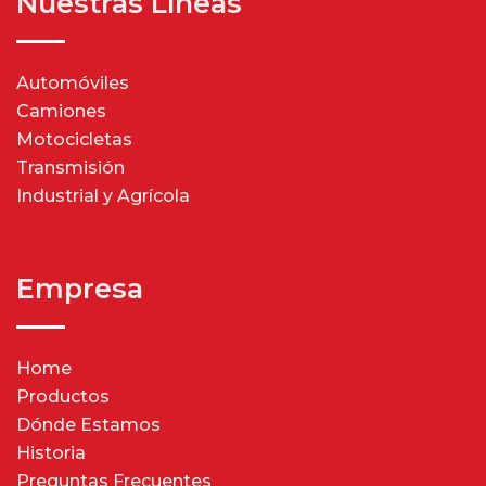
Nuestras Líneas
Automóviles
Camiones
Motocicletas
Transmisión
Industrial y Agrícola
Empresa
Home
Productos
Dónde Estamos
Historia
Preguntas Frecuentes