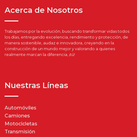
Acerca de Nosotros
Trabajamos por la evolución, buscando transformar vidas todos
los días, entregando excelencia, rendimiento y protección, de
manera sostenible, audaz e innovadora, creyendo en la
construcción de un mundo mejor y valorando a quienes
realmente marcan la diferencia, ¡tú!
Nuestras Líneas
Automóviles
Camiones
Motocicletas
Transmisión