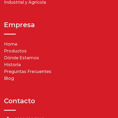
Industrial y Agrícola
Empresa
Home
Productos
Dónde Estamos
Historia
Preguntas Frecuentes
Blog
Contacto