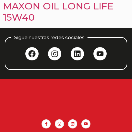
MAXON OIL LONG LIFE
15W40
Sigue nuestras redes sociales