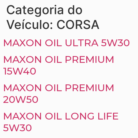
Categoria do
Veículo:
CORSA
MAXON OIL ULTRA 5W30
MAXON OIL PREMIUM
15W40
MAXON OIL PREMIUM
20W50
MAXON OIL LONG LIFE
5W30