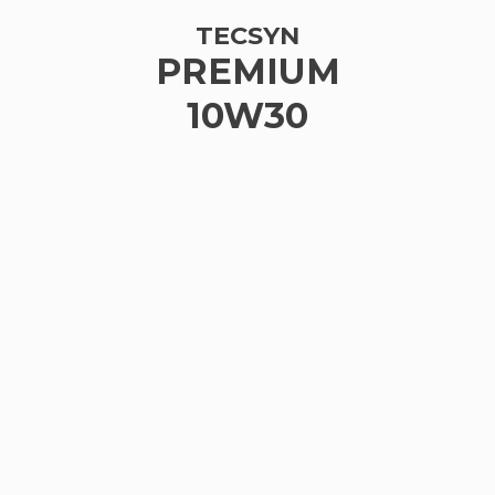
TECSYN
PREMIUM
10W30