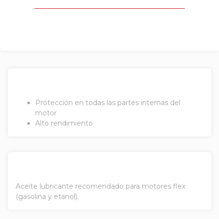
Protección en todas las partes internas del
motor
Alto rendimiento
Aceite lubricante recomendado para motores flex
(gasolina y etanol).